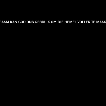
SAAM KAN GOD ONS GEBRUIK OM DIE HEMEL VOLLER TE MAAK