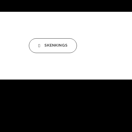
SKENKINGS