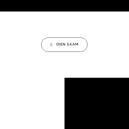
DIEN SAAM