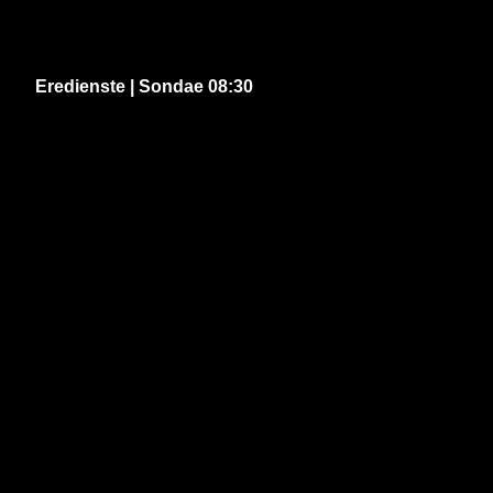
Eredienste | Sondae 08:30