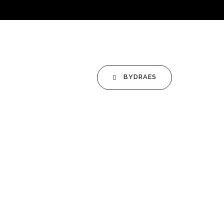
BYDRAES