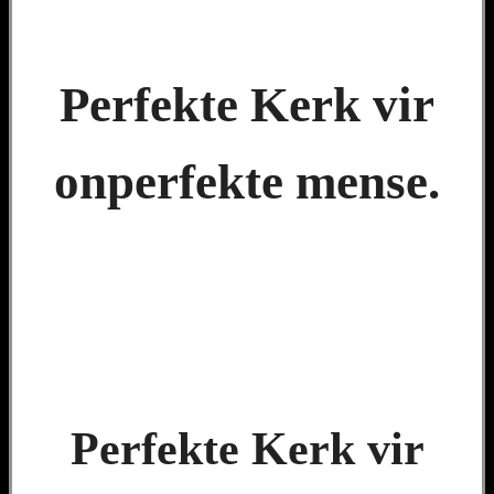
Perfekte Kerk vir
onperfekte mense.
Perfekte Kerk vir