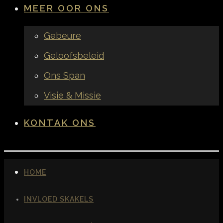
MEER OOR ONS
Gebeure
Geloofsbeleid
Ons Span
Visie & Missie
KONTAK ONS
HOME
INVLOED SKAKELS