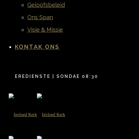
Geloofsbeleid
Ons Span
Visie & Missie
KONTAK ONS
EREDIENSTE | SONDAE 08:30