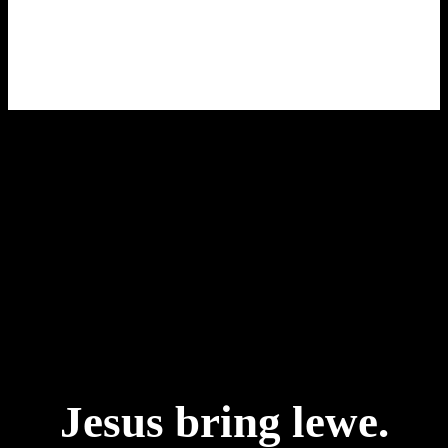
Jesus bring lewe.