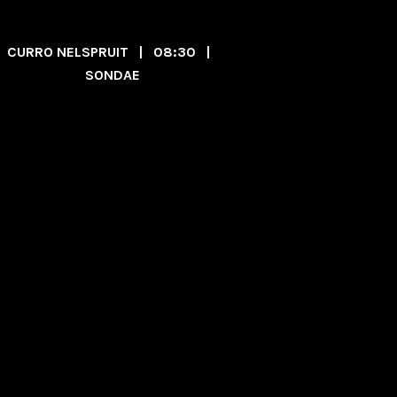
CURRO NELSPRUIT | 08:30 |
SONDAE